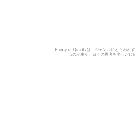
Plenty of Qualityは、ジャン
点の記事が、日々の思考を少しだけ