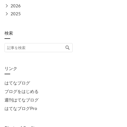
▶
2026
▶
2025
検索
リンク
はてなブログ
ブログをはじめる
週刊はてなブログ
はてなブログPro