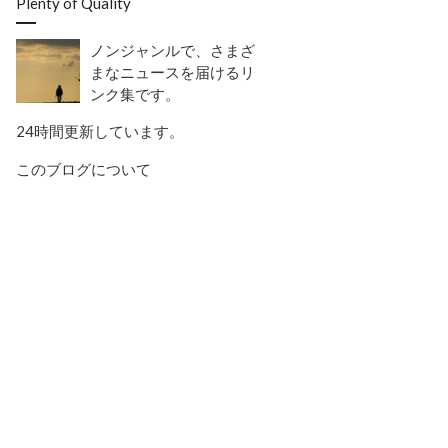
Plenty of Quality
ノンジャンルで、さまざ
まなニュースを届けるリ
ンク集です。
24時間更新しています。
このブログについて